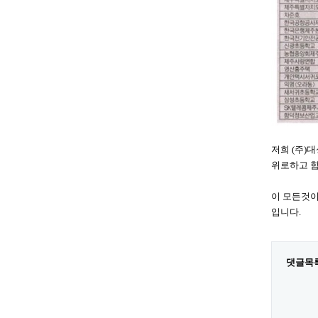
저희 (주)
위로하고 함
이 모든것이
입니다.
댓글목