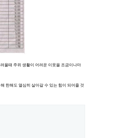
어려울때 주위 생활이 어려운 이웃을 조금이나마
올해 한해도 열심히 살아갈 수 있는 힘이 되어줄 것