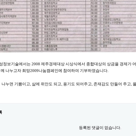
대성정보기술에서는 2008 제주경제대상 시상식에서 종합대상의 상금을 경제가 
께 나누고자 희망2009나눔캠페인에 참여하여 기부하였습니다.
 나누면 기쁨이고, 삶에 위안도 되고, 용기도 되어주고, 존재감도 만들어 주고, 
록
등록된 댓글이 없습니다.