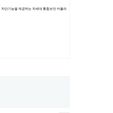
해킹 차단기능을 제공하는 차세대 통합보안 어플라