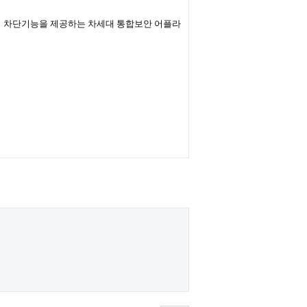
해킹 차단기능을 제공하는 차세대 통합보안 어플라