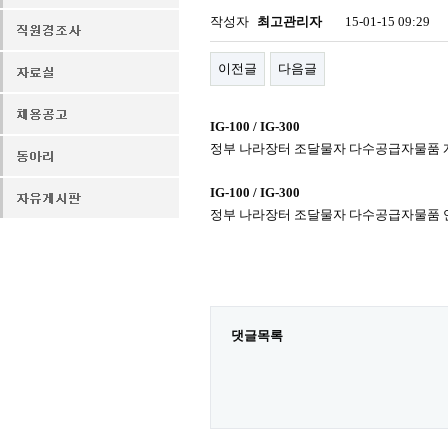
작성자
최고관리자
15-01-15 09:29
이전글
다음글
IG-100 / IG-300
정부 나라장터 조달물자 다수공급자물품 계약 (200
IG-100 / IG-300
정부 나라장터 조달물자 다수공급자물품 연장 계약 (
댓글목록